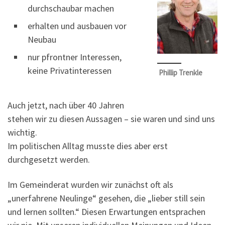
durchschaubar machen
erhalten und ausbauen vor
Neubau
nur pfrontner Interessen,
keine Privatinteressen
Phillip Trenkle
Auch jetzt, nach über 40 Jahren
stehen wir zu diesen Aussagen – sie waren und sind uns
wichtig.
Im politischen Alltag musste dies aber erst
durchgesetzt werden.
Im Gemeinderat wurden wir zunächst oft als
„unerfahrene Neulinge“ gesehen, die „lieber still sein
und lernen sollten.“ Diesen Erwartungen entsprachen