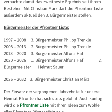
verbuchte damit das zweitbeste Ergebnis seit ihrem
Bestehen. Mit Christian März darf die Pfrontner Liste
außerdem aktuell den 3. Bürgermeister stellen.
Bürgermeister der Pfrontner Liste:
1997 – 2008 3. Bürgermeister Philipp Trenkle
2008 – 2013 2. Bürgermeister Philipp Trenkle
2013 – 2020 3. Bürgermeister Alfons Haf
2020 – 2026 1. Bürgermeister Alfons Haf 2.
Bürgermeister Helmut Sauer
2026 – 2032 3. Bürgermeister Christian März
Der Einsatz der vergangenen Jahrzehnte für unsere
Heimat Pfronten hat sich stets gelohnt. Auch künftig
wird die
Pfrontner Liste
mit Ihren Ideen zum Wohle
aller Pfrontner Bürger tätig sein.