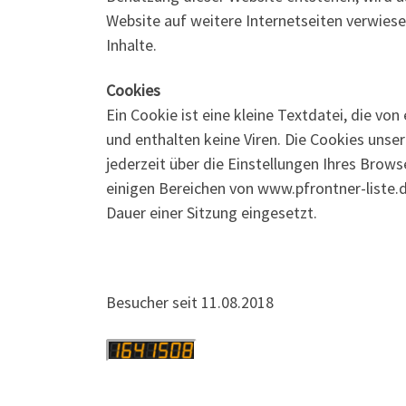
Website auf weitere Internetseiten verwiese
Inhalte.
Cookies
Ein Cookie ist eine kleine Textdatei, die vo
und enthalten keine Viren. Die Cookies unse
jederzeit über die Einstellungen Ihres Brow
einigen Bereichen von www.pfrontner-liste.
Dauer einer Sitzung eingesetzt.
Besucher seit 11.08.2018