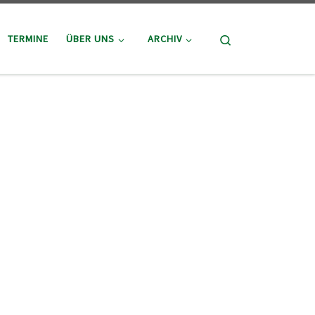
Search
TERMINE
ÜBER UNS
ARCHIV