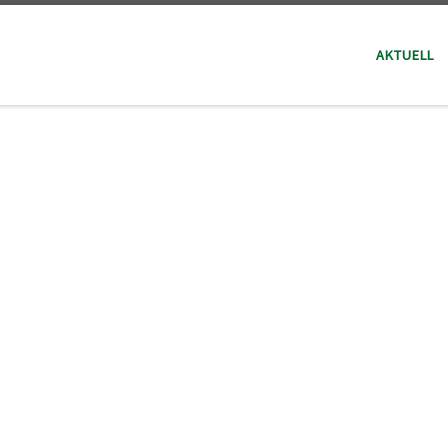
AKTUELL