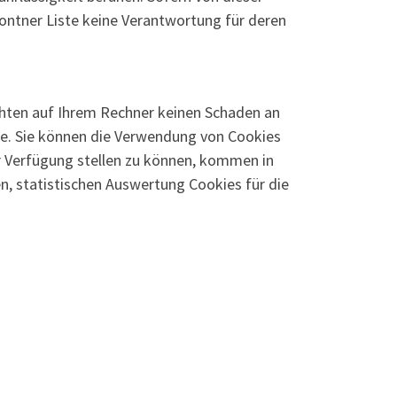
rontner Liste keine Verantwortung für deren
richten auf Ihrem Rechner keinen Schaden an
Sie. Sie können die Verwendung von Cookies
ur Verfügung stellen zu können, kommen in
, statistischen Auswertung Cookies für die