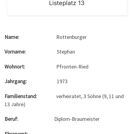
Listeplatz 13
Name:
Rottenburger
Vorname:
Stephan
Wohnort:
Pfronten-Ried
Jahrgang:
1973
Familienstand:
verheiratet, 3 Söhne (9, 11 und
13 Jahre)
Beruf:
Diplom-Braumeister
Ehrenamt: