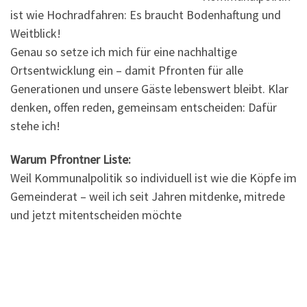
ist wie Hochradfahren: Es braucht Bodenhaftung und
Weitblick!
Genau so setze ich mich für eine nachhaltige
Ortsentwicklung ein – damit Pfronten für alle
Generationen und unsere Gäste lebenswert bleibt. Klar
denken, offen reden, gemeinsam entscheiden: Dafür
stehe ich!
Warum Pfrontner Liste:
Weil Kommunalpolitik so individuell ist wie die Köpfe im
Gemeinderat – weil ich seit Jahren mitdenke, mitrede
und jetzt mitentscheiden möchte