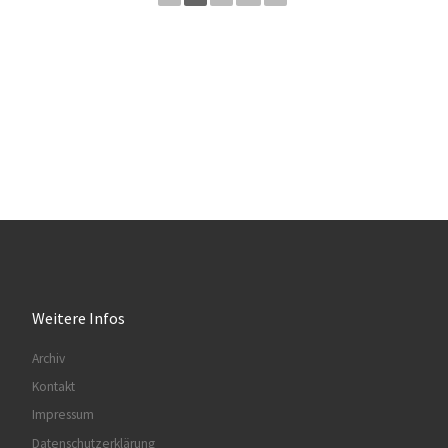
Weitere Infos
Archiv
Kontakt
Impressum
Datenschutzerklärung