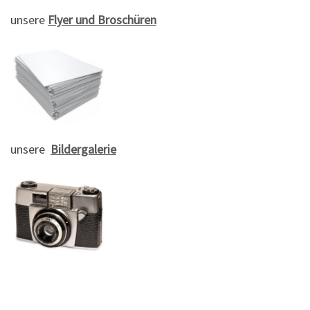
unsere
Flyer und Broschüren
unsere
Bildergalerie