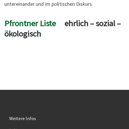
untereinander und im politischen Diskurs.
Pfrontner Liste
ehrlich – sozial –
ökologisch
Weitere Infos