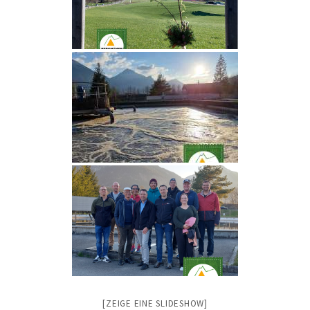
[ZEIGE EINE SLIDESHOW]