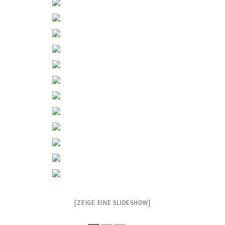
[ZEIGE EINE SLIDESHOW]