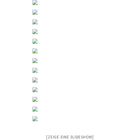
[ZEIGE EINE SLIDESHOW]