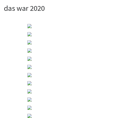
das war 2020