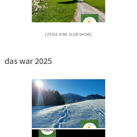
[ZEIGE EINE SLIDESHOW]
das war 2025