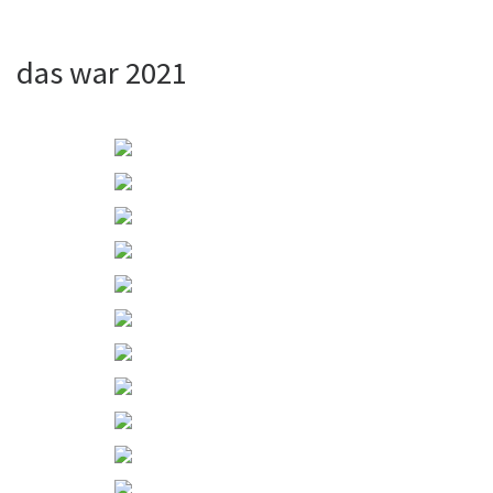
das war 2021