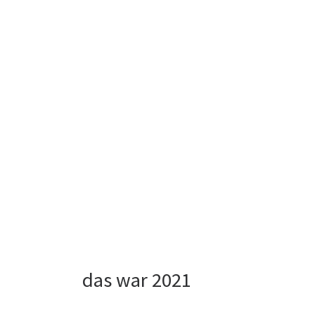
das war 2021