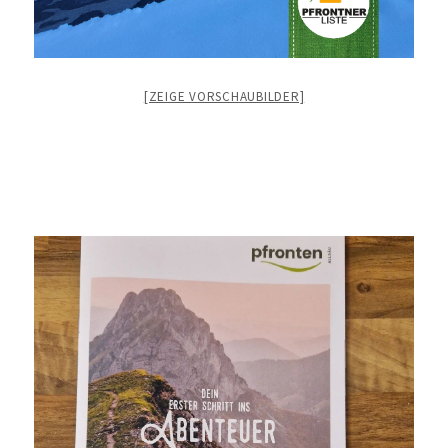
[ZEIGE VORSCHAUBILDER]