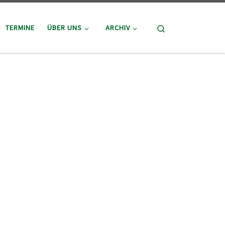
Search
TERMINE
ÜBER UNS
ARCHIV