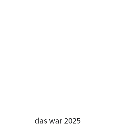
das war 2025