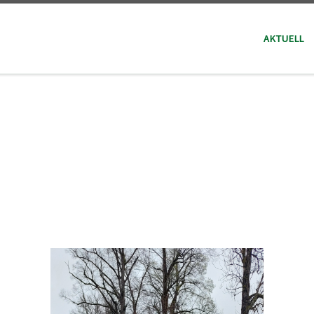
AKTUELL