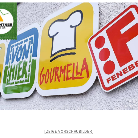
[ZEIGE VORSCHAUBILDER]