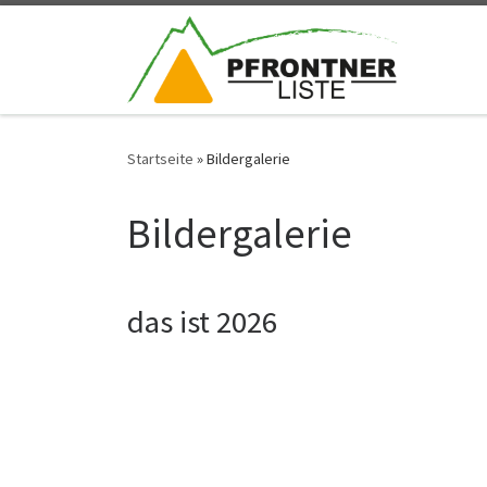
Zum Inhalt springen
Startseite
»
Bildergalerie
Bildergalerie
das ist 2026