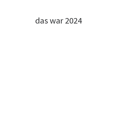
das war 2024