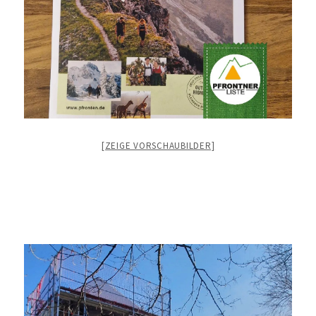
[ZEIGE VORSCHAUBILDER]