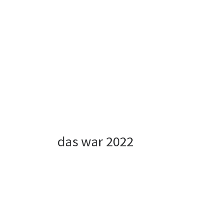
das war 2022