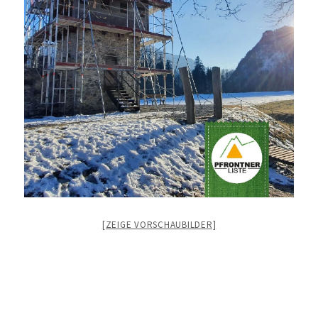
[ZEIGE VORSCHAUBILDER]