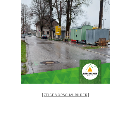
[ZEIGE VORSCHAUBILDER]